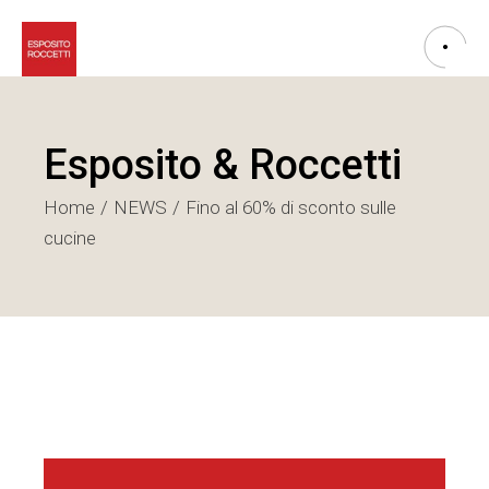
Esposito & Roccetti
Home
NEWS
Fino al 60% di sconto sulle
cucine