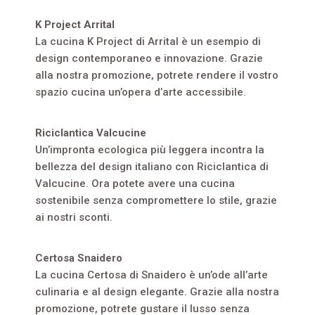
K Project Arrital
La cucina K Project di Arrital è un esempio di
design contemporaneo e innovazione. Grazie
alla nostra promozione, potrete rendere il vostro
spazio cucina un’opera d’arte accessibile.
Riciclantica Valcucine
Un’impronta ecologica più leggera incontra la
bellezza del design italiano con Riciclantica di
Valcucine. Ora potete avere una cucina
sostenibile senza compromettere lo stile, grazie
ai nostri sconti.
Certosa Snaidero
La cucina Certosa di Snaidero è un’ode all’arte
culinaria e al design elegante. Grazie alla nostra
promozione, potrete gustare il lusso senza