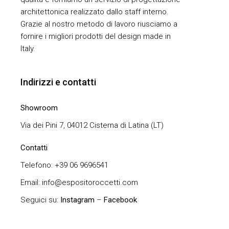
architettonica realizzato dallo staff interno.
Grazie al nostro metodo di lavoro riusciamo a
fornire i migliori prodotti del design made in
Italy.
Indirizzi e contatti
Showroom
Via dei Pini 7, 04012 Cisterna di Latina (LT)
Contatti
Telefono: +39 06 9696541
Email: info@espositoroccetti.com
Seguici su:
Instagram
–
Facebook