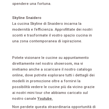
spendere una fortuna.
Skyline Snaidero
La cucina Skyline di Snaidero incarna la
modernità e l’efficienza. Approfittate dei nostri
sconti e trasformate il vostro spazio cucina in
una zona contemporanea di ispirazione.
Potete visionare le cucine su appuntamento
direttamente nel nostro showroom, ma vi
invitiamo anche a scaricare il nostro catalogo
online, dove potrete esplorare tutti i dettagli dei
modelli in promozione oltre a fornirvi la
possibilità vedere le cucine più da vicino grazie
ai nostri mini tour che abbiamo caricato sul
nostro canale
Youtube.
Non perdete questa straordinaria opportunità di