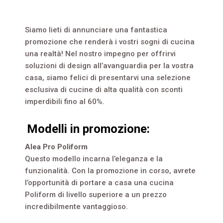
Siamo lieti di annunciare una fantastica
promozione che renderà i vostri sogni di cucina
una realtà! Nel nostro impegno per offrirvi
soluzioni di design all’avanguardia per la vostra
casa, siamo felici di presentarvi una selezione
esclusiva di cucine di alta qualità con sconti
imperdibili fino al 60%.
Modelli in promozione:
Alea Pro Poliform
Questo modello incarna l’eleganza e la
funzionalità. Con la promozione in corso, avrete
l’opportunità di portare a casa una cucina
Poliform di livello superiore a un prezzo
incredibilmente vantaggioso.