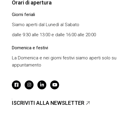
Orari di apertura
Giorni feriali
Siamo aperti dal Lunedì al Sabato
dalle 9:30 alle 13:00 e dalle 16:00 alle 20:00
Domenica e festivi
La Domenica e nei giorni festivi siamo aperti solo su
appuntamento
ISCRIVITI ALLA NEWSLETTER