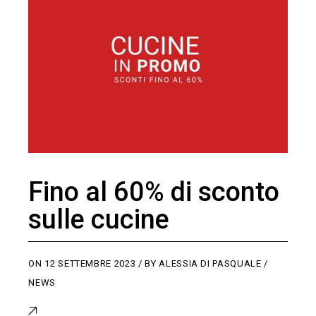
Fino al 60% di sconto
sulle cucine
ON
12 SETTEMBRE 2023
BY
ALESSIA DI PASQUALE
NEWS