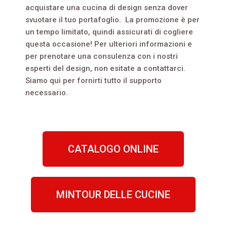
acquistare una cucina di design senza dover
svuotare il tuo portafoglio.
La promozione è per
un tempo limitato, quindi assicurati di cogliere
questa occasione! Per ulteriori informazioni e
per prenotare una consulenza con i nostri
esperti del design, non esitate a contattarci.
Siamo qui per fornirti tutto il supporto
necessario.
CATALOGO ONLINE
MINTOUR DELLE CUCINE