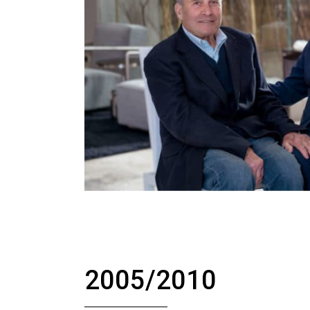
2005/2010