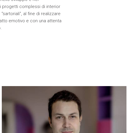
progetti complessi di interior
“sartoriali”, al fine di realizzare
atto emotivo e con una attenta
.