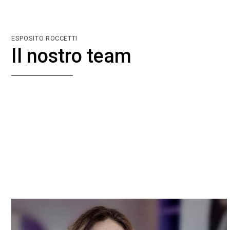
ESPOSITO ROCCETTI
Il nostro team