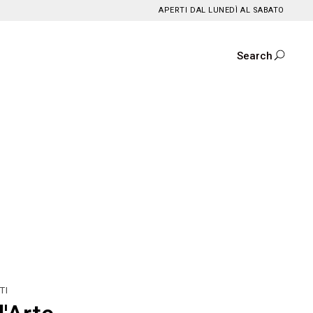
APERTI DAL LUNEDÌ AL SABATO
Search
TI