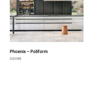
Phoenix – Poliform
CUCINE