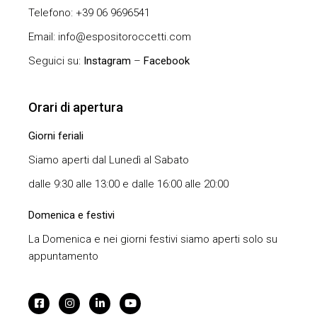
Telefono: +39 06 9696541
Email: info@espositoroccetti.com
Seguici su:
Instagram
–
Facebook
Orari di apertura
Giorni feriali
Siamo aperti dal Lunedì al Sabato
dalle 9:30 alle 13:00 e dalle 16:00 alle 20:00
Domenica e festivi
La Domenica e nei giorni festivi siamo aperti solo su
appuntamento