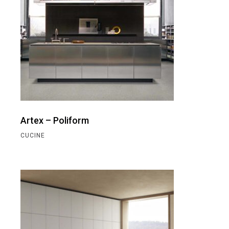
Artex – Poliform
CUCINE