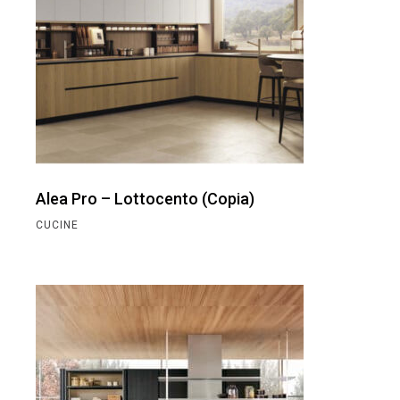
Alea Pro – Lottocento (Copia)
CUCINE