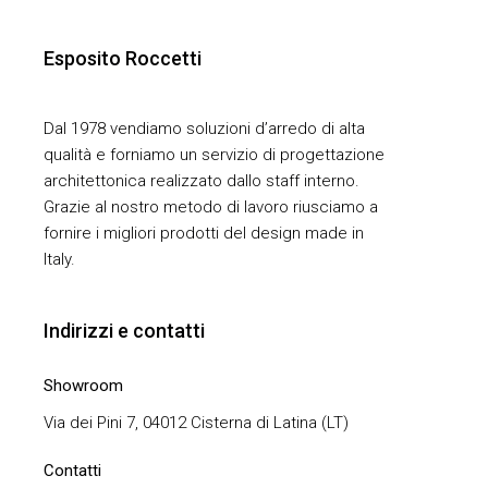
Esposito Roccetti
Dal 1978 vendiamo soluzioni d’arredo di alta
qualità e forniamo un servizio di progettazione
architettonica realizzato dallo staff interno.
Grazie al nostro metodo di lavoro riusciamo a
fornire i migliori prodotti del design made in
Italy.
Indirizzi e contatti
Showroom
Via dei Pini 7, 04012 Cisterna di Latina (LT)
Contatti