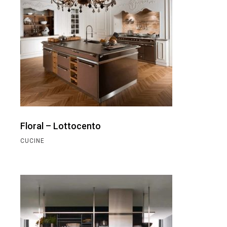
Floral – Lottocento
CUCINE