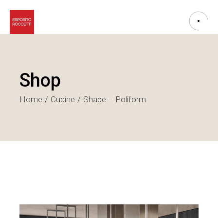
Shop
Home
Cucine
Shape – Poliform