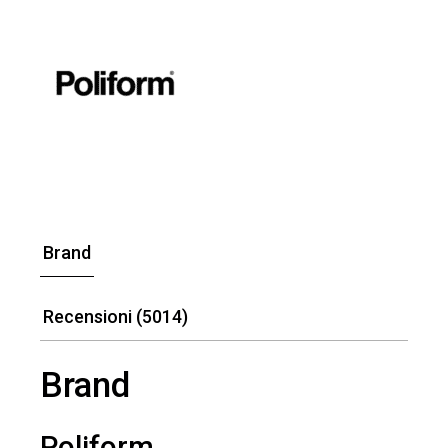
Brand
Recensioni (5014)
Brand
Poliform