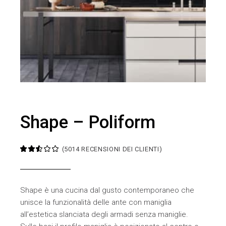
Shape – Poliform
(
5014
RECENSIONI DEI CLIENTI)
Shape è una cucina dal gusto contemporaneo che
unisce la funzionalità delle ante con maniglia
all’estetica slanciata degli armadi senza maniglie.