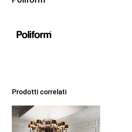
Prodotti correlati