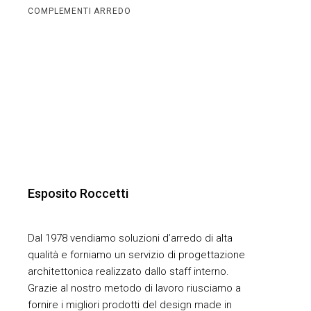
COMPLEMENTI ARREDO
Esposito Roccetti
Dal 1978 vendiamo soluzioni d’arredo di alta
qualità e forniamo un servizio di progettazione
architettonica realizzato dallo staff interno.
Grazie al nostro metodo di lavoro riusciamo a
fornire i migliori prodotti del design made in