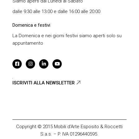
Siamo aperti dal Lunedì al Sabato
dalle 9:30 alle 13:00 e dalle 16:00 alle 20:00
Domenica e festivi
La Domenica e nei giorni festivi siamo aperti solo su
appuntamento
ISCRIVITI ALLA NEWSLETTER
Copyright © 2015 Mobili d’Arte Esposito & Roccetti
S.a.s. – P. IVA 01296440595.