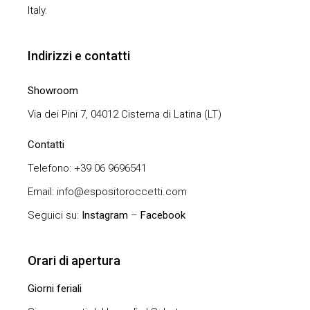
Italy.
Indirizzi e contatti
Showroom
Via dei Pini 7, 04012 Cisterna di Latina (LT)
Contatti
Telefono: +39 06 9696541
Email: info@espositoroccetti.com
Seguici su:
Instagram
–
Facebook
Orari di apertura
Giorni feriali