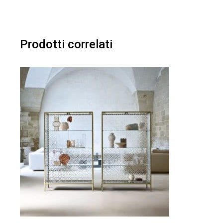
Prodotti correlati