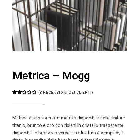
Metrica – Mogg
(
3
RECENSIONI DEI CLIENTI)
Metrica è una libreria in metallo disponibile nelle finiture
titanio, brunito e oro con ripiani in cristallo trasparente
disponibili in bronzo o verde. La struttura è semplice, il