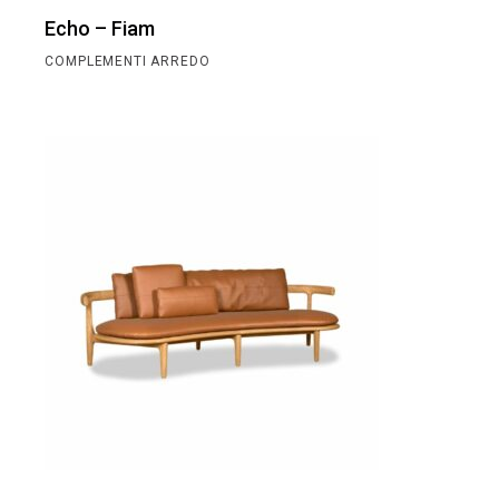
Echo – Fiam
COMPLEMENTI ARREDO