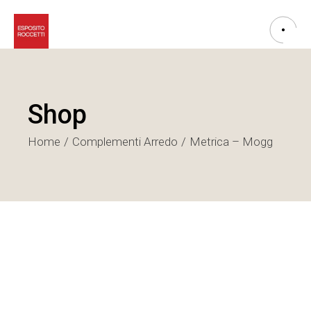
Shop
Home
Complementi Arredo
Metrica – Mogg