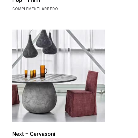
COMPLEMENTI ARREDO
Next – Gervasoni