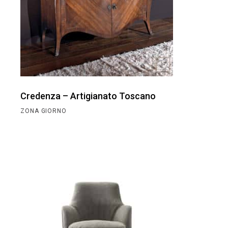
Credenza – Artigianato Toscano
ZONA GIORNO