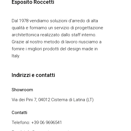
Esposito Roccetti
Dal 1978 vendiamo soluzioni d’arredo di alta
qualità e forniamo un servizio di progettazione
architettonica realizzato dallo staff interno.
Grazie al nostro metodo di lavoro riusciamo a
fornire i migliori prodotti del design made in
Italy.
Indirizzi e contatti
Showroom
Via dei Pini 7, 04012 Cisterna di Latina (LT)
Contatti
Telefono: +39 06 9696541