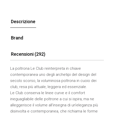
Descrizione
Brand
Recensioni (292)
La poltrona Le Club reinterpreta in chiave
contemporanea uno degli archetipi del design del
secolo scorso, la voluminosa poltrona in cuoio dei
club, resa più attuale, leggera ed essenziale.
Le Club conserva le linee curve e il comfort
ineguagliabile delle poltrone a cui si ispira, ma ne
alleggerisce il volume all’insegna di un’eleganza più
disinvolta e contemporanea, che richiama le forme