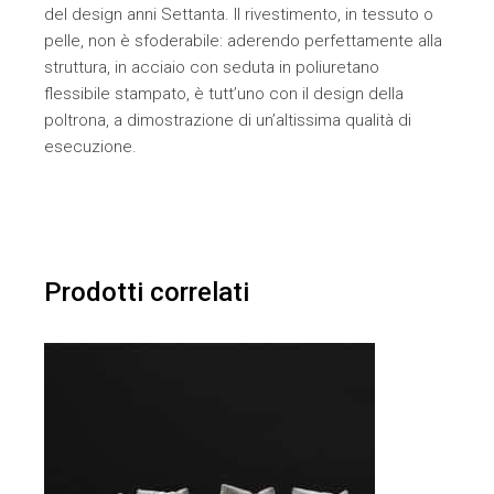
del design anni Settanta. Il rivestimento, in tessuto o
pelle, non è sfoderabile: aderendo perfettamente alla
struttura, in acciaio con seduta in poliuretano
flessibile stampato, è tutt’uno con il design della
poltrona, a dimostrazione di un’altissima qualità di
esecuzione.
Prodotti correlati