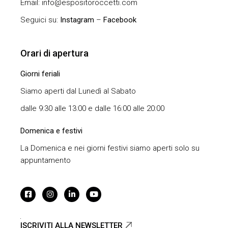
Email: info@espositoroccetti.com
Seguici su:
Instagram
–
Facebook
Orari di apertura
Giorni feriali
Siamo aperti dal Lunedì al Sabato
dalle 9:30 alle 13:00 e dalle 16:00 alle 20:00
Domenica e festivi
La Domenica e nei giorni festivi siamo aperti solo su
appuntamento
ISCRIVITI ALLA NEWSLETTER