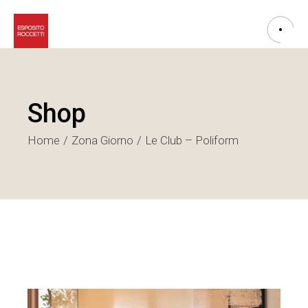
Shop
Home
Zona Giorno
Le Club – Poliform