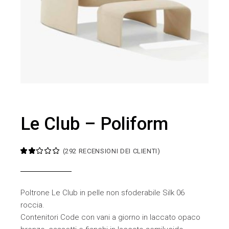
Le Club – Poliform
(
292
RECENSIONI DEI CLIENTI)
Poltrone Le Club in pelle non sfoderabile Silk 06
roccia.
Contenitori Code con vani a giorno in laccato opaco