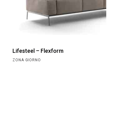
Lifesteel – Flexform
ZONA GIORNO