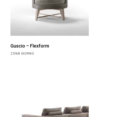
Guscio – Flexform
ZONA GIORNO