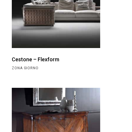
Cestone – Flexform
ZONA GIORNO