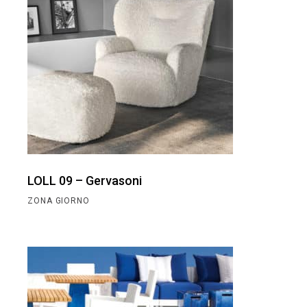
LOLL 09 – Gervasoni
ZONA GIORNO