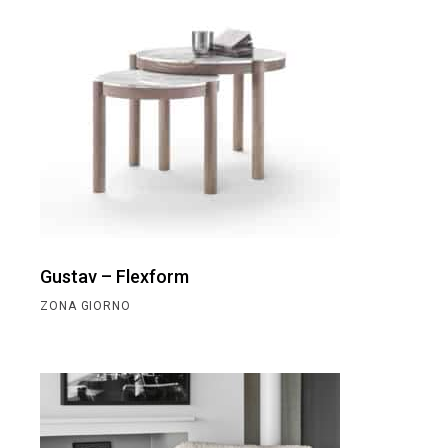
Gustav – Flexform
ZONA GIORNO