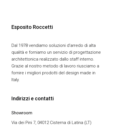
Esposito Roccetti
Dal 1978 vendiamo soluzioni d’arredo di alta
qualità e forniamo un servizio di progettazione
architettonica realizzato dallo staff interno.
Grazie al nostro metodo di lavoro riusciamo a
fornire i migliori prodotti del design made in
Italy.
Indirizzi e contatti
Showroom
Via dei Pini 7, 04012 Cisterna di Latina (LT)