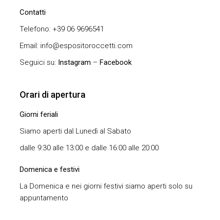
Contatti
Telefono: +39 06 9696541
Email: info@espositoroccetti.com
Seguici su:
Instagram
–
Facebook
Orari di apertura
Giorni feriali
Siamo aperti dal Lunedì al Sabato
dalle 9:30 alle 13:00 e dalle 16:00 alle 20:00
Domenica e festivi
La Domenica e nei giorni festivi siamo aperti solo su
appuntamento