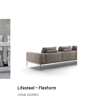
Lifesteel – Flexform
ZONA GIORNO