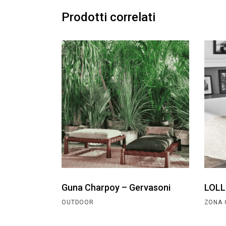
Prodotti correlati
Guna Charpoy – Gervasoni
LOLL
OUTDOOR
ZONA 