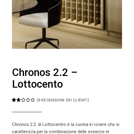
Chronos 2.2 –
Lottocento
(
9
RECENSIONI DEI CLIENTI)
Chronos 2.2. di Lottocentro è
la cucina in rovere che si
caratterizza per la combinazione delle essenze in