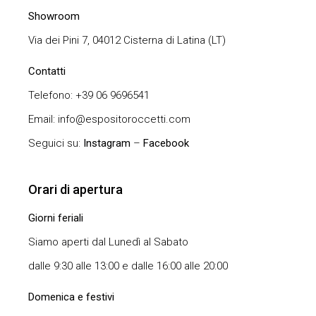
Showroom
Via dei Pini 7, 04012 Cisterna di Latina (LT)
Contatti
Telefono: +39 06 9696541
Email: info@espositoroccetti.com
Seguici su:
Instagram
–
Facebook
Orari di apertura
Giorni feriali
Siamo aperti dal Lunedì al Sabato
dalle 9:30 alle 13:00 e dalle 16:00 alle 20:00
Domenica e festivi