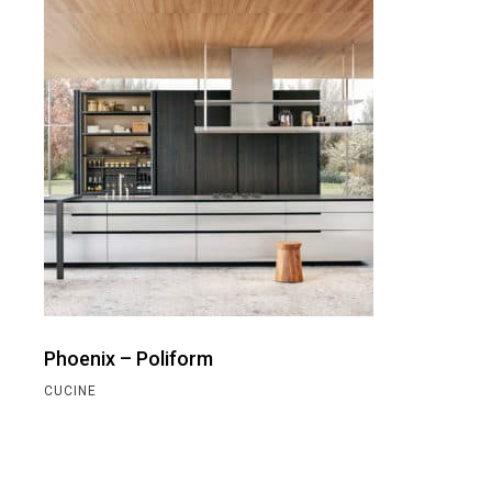
Phoenix – Poliform
CUCINE