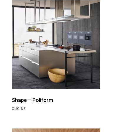
Shape – Poliform
CUCINE