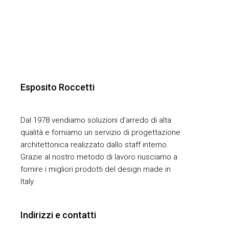
Esposito Roccetti
Dal 1978 vendiamo soluzioni d’arredo di alta
qualità e forniamo un servizio di progettazione
architettonica realizzato dallo staff interno.
Grazie al nostro metodo di lavoro riusciamo a
fornire i migliori prodotti del design made in
Italy.
Indirizzi e contatti