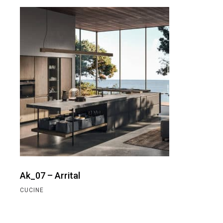
Ak_07 – Arrital
CUCINE