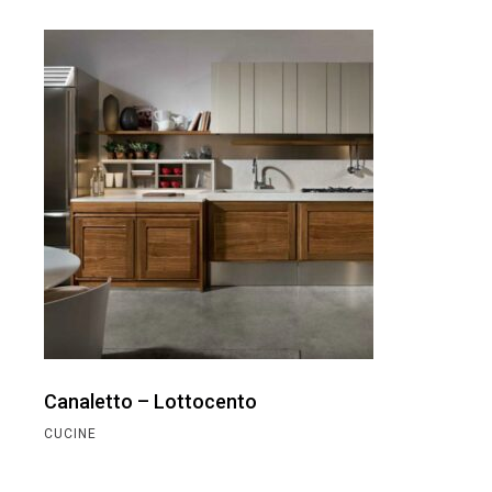
Canaletto – Lottocento
CUCINE