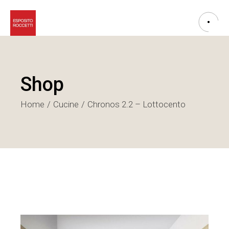
Shop
Home
Cucine
Chronos 2.2 – Lottocento