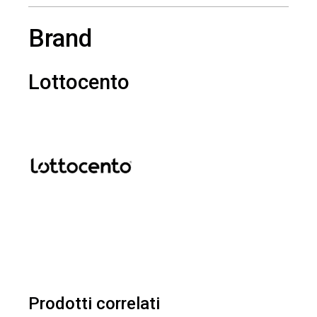
Brand
Lottocento
Prodotti correlati