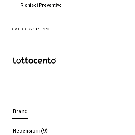
Richiedi Preventivo
CATEGORY:
CUCINE
Brand
Recensioni (9)