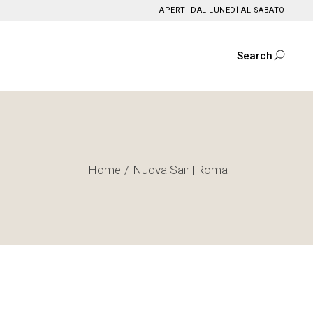
APERTI DAL LUNEDÌ AL SABATO
Search
Home
Nuova Sair | Roma