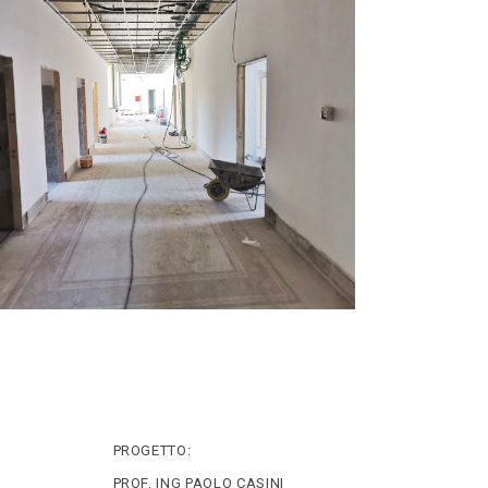
PROGETTO:
PROF. ING PAOLO CASINI