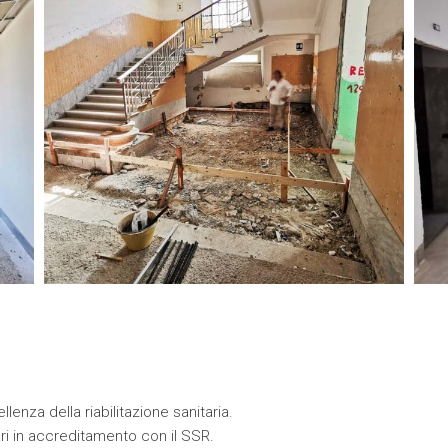
lenza della riabilitazione sanitaria.
ari in accreditamento con il SSR.