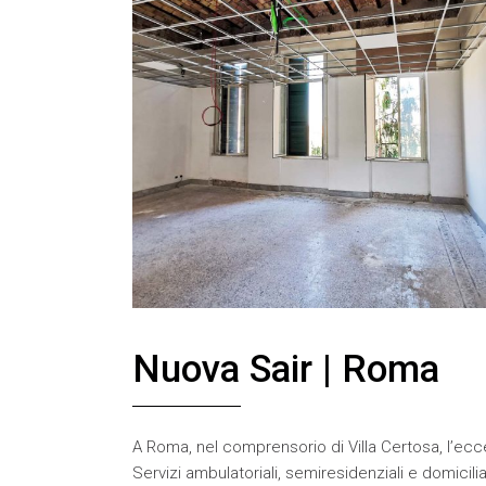
Nuova Sair | Roma
A Roma, nel comprensorio di Villa Certosa, l’eccel
Servizi ambulatoriali, semiresidenziali e domicili