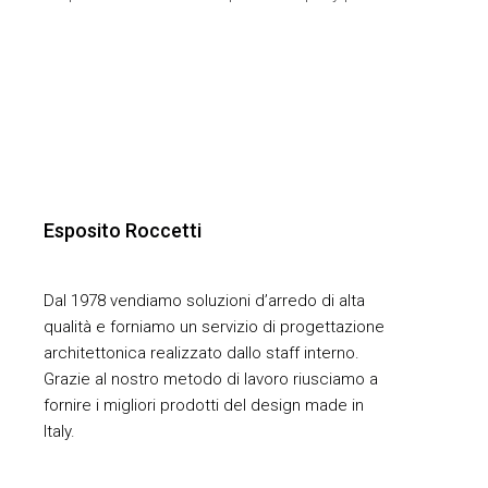
Esposito Roccetti
Dal 1978 vendiamo soluzioni d’arredo di alta
qualità e forniamo un servizio di progettazione
architettonica realizzato dallo staff interno.
Grazie al nostro metodo di lavoro riusciamo a
fornire i migliori prodotti del design made in
Italy.