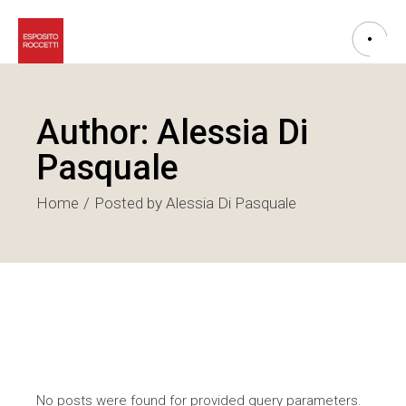
Author: Alessia Di
Pasquale
Home
Posted by Alessia Di Pasquale
No posts were found for provided query parameters.