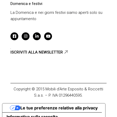
Domenica e festivi
La Domenica e nei giorni festivi siamo aperti solo su
appuntamento
ISCRIVITI ALLA NEWSLETTER
Copyright © 2015 Mobili d’Arte Esposito & Roccetti
S.a.s. – P. IVA 01296440595.
Le tue preferenze relative alla privacy
Informativa sulla raccolta