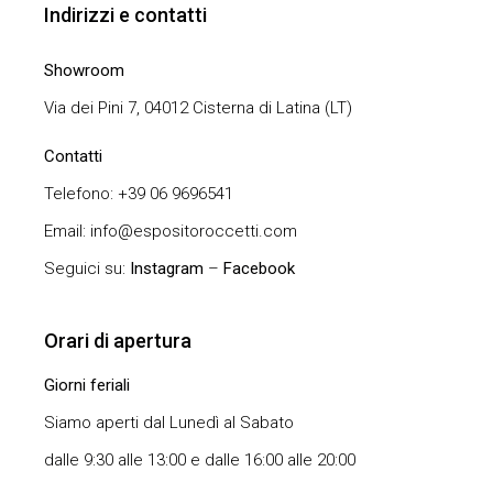
Indirizzi e contatti
Showroom
Via dei Pini 7, 04012 Cisterna di Latina (LT)
Contatti
Telefono: +39 06 9696541
Email: info@espositoroccetti.com
Seguici su:
Instagram
–
Facebook
Orari di apertura
Giorni feriali
Siamo aperti dal Lunedì al Sabato
dalle 9:30 alle 13:00 e dalle 16:00 alle 20:00